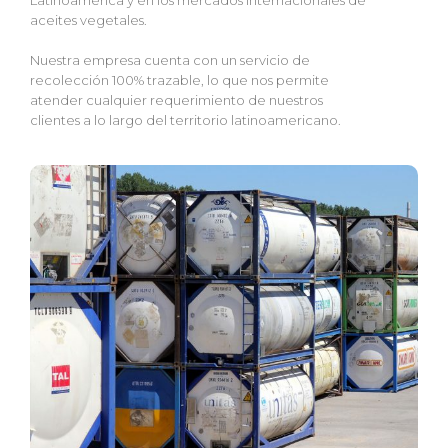
Latinoamérica y en los mercados internacionales de
aceites vegetales.
Nuestra empresa cuenta con un servicio de
recolección 100% trazable, lo que nos permite
atender cualquier requerimiento de nuestros
clientes a lo largo del territorio latinoamericano.