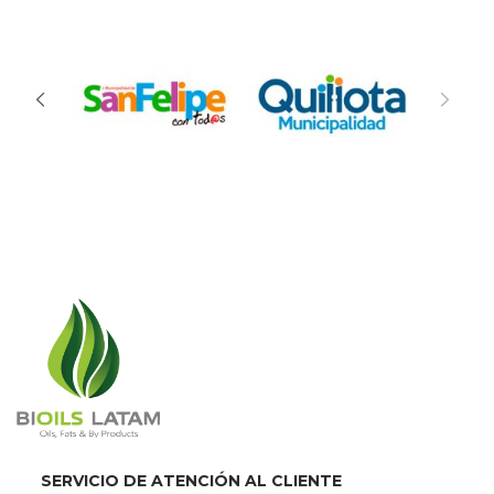
SERVICIO DE ATENCIÓN AL CLIENTE