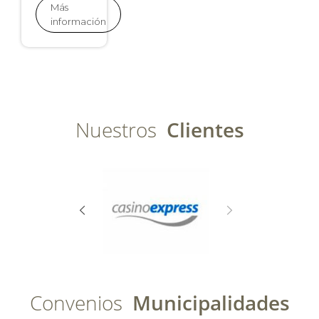
Más
información
Nuestros
Clientes
Convenios
Municipalidades