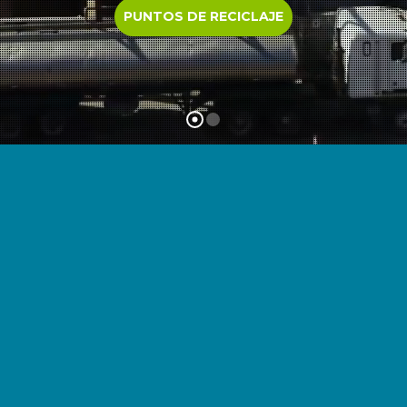
PUNTOS DE RECICLAJE