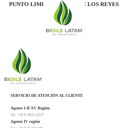
PUNTO LIMPIO PARQUE DE LOS REYES
SERVICIO DE ATENCIÓN AL CLIENTE
Agente I-II-XV Región
Tel: +56 9 3021 4227
Agente IV región