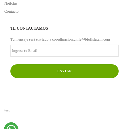
Noticias
Contacto
TE CONTACTAMOS
Tu mensaje será enviado a coordinacion.chile@bioilslatam.com
Ingresa
tu
Email
*
test