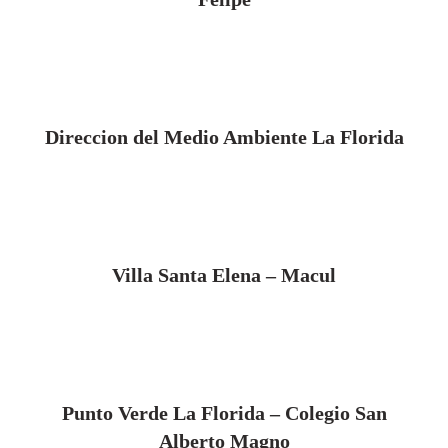
Direccion del Medio Ambiente La Florida
Villa Santa Elena – Macul
Punto Verde La Florida – Colegio San
Alberto Magno