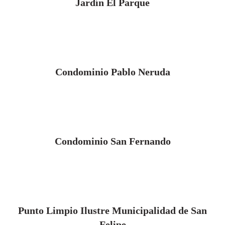
Jardín El Parque
Condominio Pablo Neruda
Condominio San Fernando
Punto Limpio Ilustre Municipalidad de San
Felipe